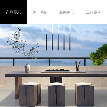
产品展示
关于我们
新闻中心
工程案例