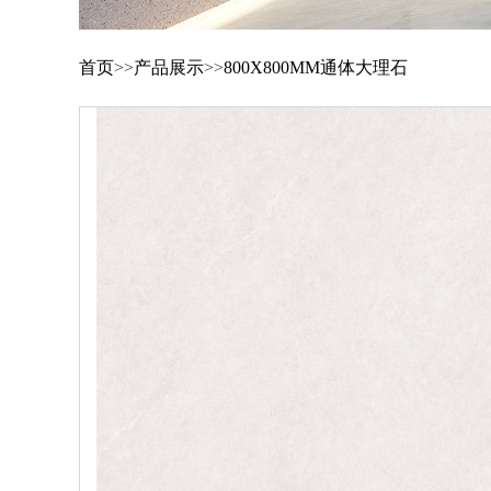
首页
>>
产品展示
>>
800X800MM通体大理石