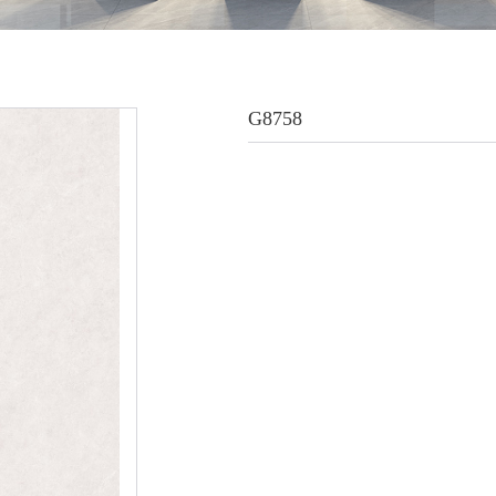
G8758