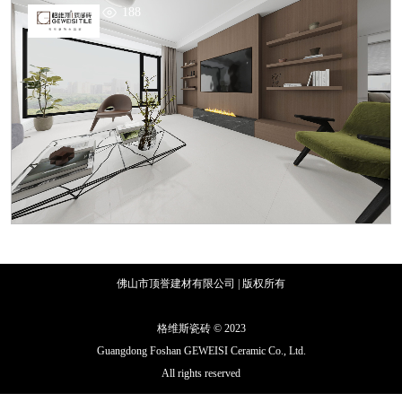
佛山市顶誉建材有限公司 | 版权所有
粤ICP备2023104520号-8
格维斯瓷砖 © 2023
Guangdong Foshan GEWEISI Ceramic Co., Ltd.
All rights reserved