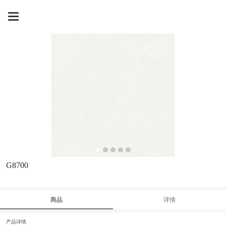

G8700
商品
详情
产品详情